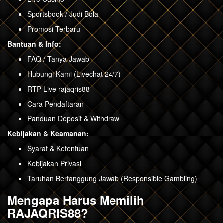
Sportsbook / Judi Bola
Promosi Terbaru
Bantuan & Info:
FAQ / Tanya Jawab
Hubungi Kami (Livechat 24/7)
RTP Live rajaqris88
Cara Pendaftaran
Panduan Deposit & Withdraw
Kebijakan & Keamanan:
Syarat & Ketentuan
Kebijakan Privasi
Taruhan Bertanggung Jawab (Responsible Gambling)
Mengapa Harus Memilih
RAJAQRIS88
?